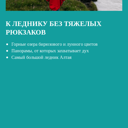
К ЛЕДНИКУ БЕЗ ТЯЖЕЛЫХ
РЮКЗАКОВ
Горные озера бирюзового и лунного цветов
Панорамы, от которых захватывает дух
Самый большой ледник Алтая