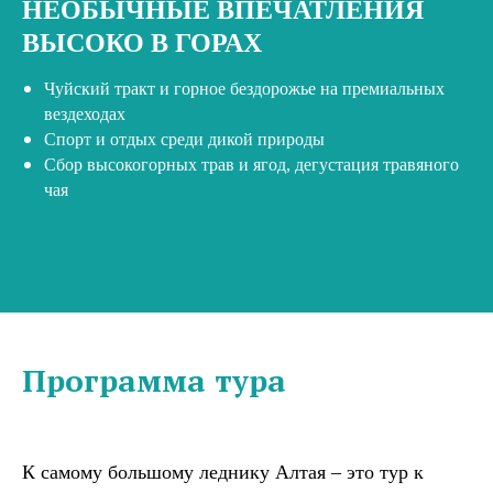
НЕОБЫЧНЫЕ ВПЕЧАТЛЕНИЯ
ВЫСОКО В ГОРАХ
Чуйский тракт и горное бездорожье на премиальных
вездеходах
Спорт и отдых среди дикой природы
Сбор высокогорных трав и ягод, дегустация травяного
чая
Программа тура
К самому большому леднику Алтая – это тур к