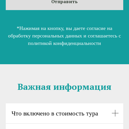
Отправить
*Нажимая на кнопку, вы даете согласие на
обработку персональных данных и соглашаетесь c
политикой конфиденциальности
Важная информация
Что включено в стоимость тура