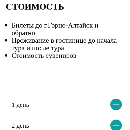
СТОИМОСТЬ
Билеты до г.Горно-Алтайск и
обратно
Проживание в гостинице до начала
тура и после тура
Стоимость сувениров
1 день
2 день