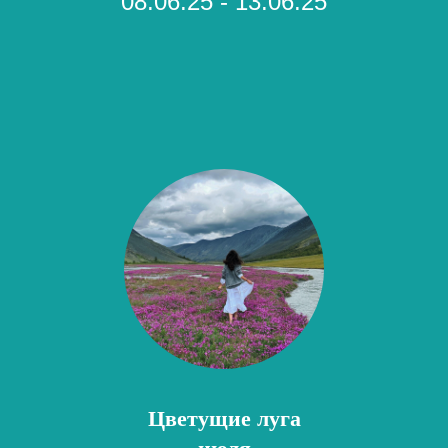
08.06.25 - 13.06.25
Цветущие луга