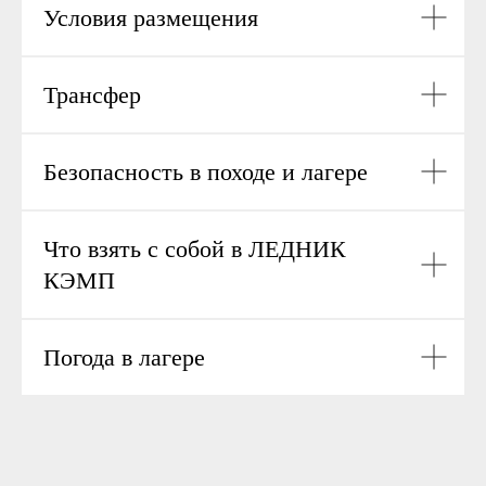
Условия размещения
Трансфер
Безопасность в походе и лагере
Что взять с собой в ЛЕДНИК
КЭМП
Погода в лагере