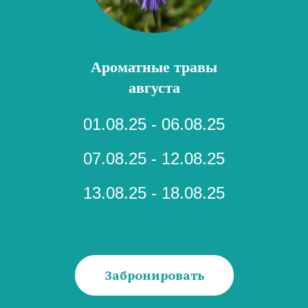
Ароматные травы
августа
01.08.25 - 06.08.25
07.08.25 - 12.08.25
13.08.25 - 18.08.25
Забронировать