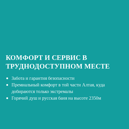
КОМФОРТ И СЕРВИС В
ТРУДНОДОСТУПНОМ МЕСТЕ
Забота и гарантия безопасности
Премиальный комфорт в той части Алтая, куда
добираются только экстремалы
Горячий душ и русская баня на высоте 2350м