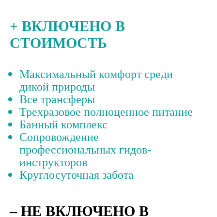
+ ВКЛЮЧЕНО В
СТОИМОСТЬ
Максимальный комфорт среди
дикой природы
Все трансферы
Трехразовое полноценное питание
Банный комплекс
Сопровождение
профессиональных гидов-
инструкторов
Круглосуточная забота
– НЕ ВКЛЮЧЕНО В