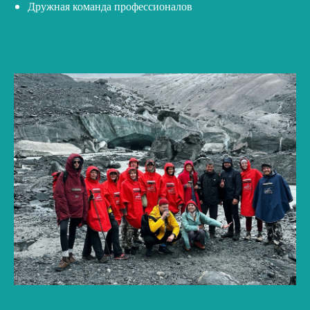
Дружная команда профессионалов