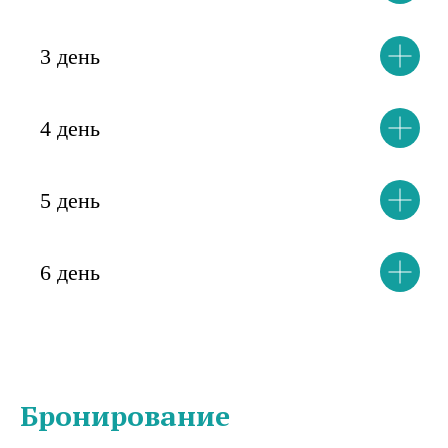
3 день
4 день
5 день
6 день
Бронирование