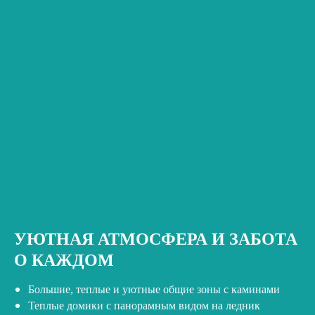
УЮТНАЯ АТМОСФЕРА И ЗАБОТА
О КАЖДОМ
Большие, теплые и уютные общие зоны с каминами
Теплые домики с панорамным видом на ледник