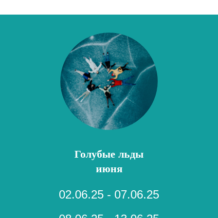
Голубые льды
июня
02.06.25 - 07.06.25