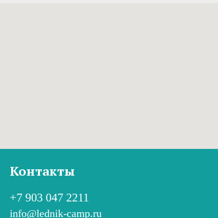
Контакты
+7 903 047 2211
info@lednik-camp.ru