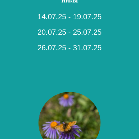
июля
14.07.25 - 19.07.25
20.07.25 - 25.07.25
26.07.25 - 31.07.25