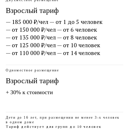
Двухместное размещение
Взрослый тариф
— 185 000 ₽/чел — от 1 до 5 человек
— от 150 000 ₽/чел — от 6 человек
— от 135 000 ₽/чел — от 8 человек
— от 125 000 ₽/чел — от 10 человек
— от 110 000 ₽/чел — от 14 человек
Одноместное размещение
Взрослый тариф
+ 30% к стоимости
Дети до 16 лет, при размещении не менее 3-х человек
в одном доме
Тариф действует для групп до 10 человек