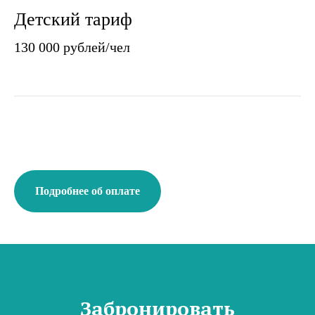
Детский тариф
130 000 рублей/чел
Подробнее об оплате
Забронировать