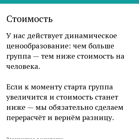
Стоимость
У нас действует динамическое
ценообразование: чем больше
группа — тем ниже стоимость на
человека.
Если к моменту старта группа
увеличится и стоимость станет
ниже — мы обязательно сделаем
перерасчёт и вернём разницу.